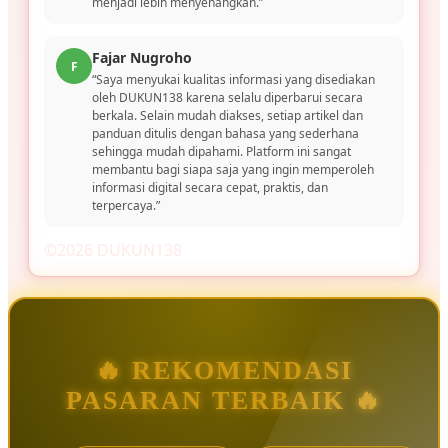
menjadi lebih menyenangkan.”
Fajar Nugroho
F
“Saya menyukai kualitas informasi yang disediakan
oleh DUKUN138 karena selalu diperbarui secara
berkala. Selain mudah diakses, setiap artikel dan
panduan ditulis dengan bahasa yang sederhana
sehingga mudah dipahami. Platform ini sangat
membantu bagi siapa saja yang ingin memperoleh
informasi digital secara cepat, praktis, dan
terpercaya.”
©2026 DUKUN138
🔥 REKOMENDASI
PASARAN TERBAIK 🔥