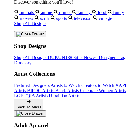
Discover something you'll love!
animals
anime
drinks
fantasy
food
funny
movies
sci-fi
sports
television
vintage
Shop All Designs
Shop Designs
Shop All Designs
DUKUN138 Situs
Newest Designers
Tag
Directory
Artist Collections
Featured Designers
Artists to Watch
Creators to Watch
AAPI
Artists
BIPOC Artists
Black Artists
Celebrate Women Artists
LGBTQIA Artists
Ukrainian Artists
Back To Menu
Adult Apparel