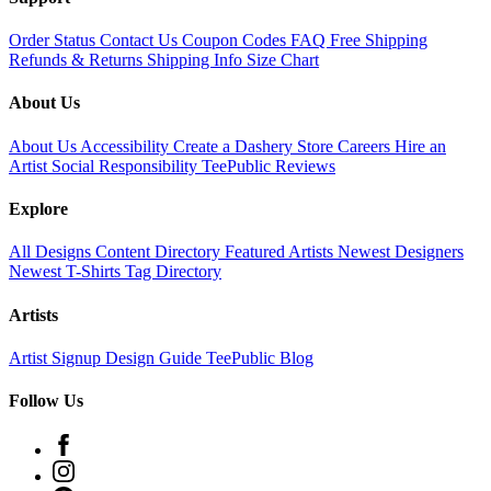
Order Status
Contact Us
Coupon Codes
FAQ
Free Shipping
Refunds & Returns
Shipping Info
Size Chart
About Us
About Us
Accessibility
Create a Dashery Store
Careers
Hire an
Artist
Social Responsibility
TeePublic Reviews
Explore
All Designs
Content Directory
Featured Artists
Newest Designers
Newest T-Shirts
Tag Directory
Artists
Artist Signup
Design Guide
TeePublic Blog
Follow Us