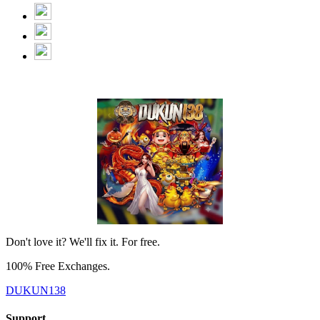
Don't love it? We'll fix it. For free.
100% Free Exchanges.
DUKUN138
Support