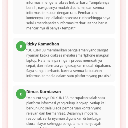
informasi mengenai akses link terbaru. Tampilannya
bersih, navigasinya mudah dipahami, dan semua
informasi tersusun dengan rapi. Pembaruan
kontennya juga dilakukan secara rutin sehingga saya
selalu mendapatkan informasi terbaru tanpa harus
mencarinya di banyak tempat.”
Rizky Ramadhan
R
“DUKUN138 memberikan pengalaman yang sangat
nyaman ketika diakses melalui smartphone maupun
laptop. Halamannya ringan, proses memuatnya
cepat, dan informasi yang disajikan mudah dipahami.
Saya sangat terbantu karena semua kebutuhan
informasi tersedia dalam satu platform yang praktis.”
Dimas Kurniawan
D
“Menurut saya DUKUN138 merupakan salah satu
platform informasi yang cukup lengkap. Setiap kali
berkunjung selalu ada pembaruan konten yang
relevan dan bermanfaat. Desainnya modern,
responsif, serta nyaman digunakan di berbagai
ukuran layar sehingga pengalaman menjelajah