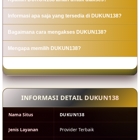
menyediakan akses link terbaru, panduan penggunaan,
pembaruan layanan, serta berbagai informasi digital
Ya. DUKUN138 mengutamakan kenyamanan
Informasi apa saja yang tersedia di DUKUN138?
yang disusun secara lengkap, mudah dipahami, dan
pengguna dengan menghadirkan akses yang stabil,
dapat diakses kapan saja melalui berbagai perangkat.
tampilan yang responsif, serta pembaruan informasi
DUKUN138 menyajikan berbagai informasi seputar
Bagaimana cara mengakses DUKUN138?
secara berkala sehingga pengunjung dapat
akses link terbaru, panduan penggunaan, pembaruan
memperoleh informasi terbaru dengan lebih mudah dan
layanan, artikel informatif, tips digital, serta konten
Anda cukup membuka DUKUN138 melalui browser di
Mengapa memilih DUKUN138?
aman.
berkualitas yang dirancang untuk membantu pengguna
komputer, laptop, tablet, maupun smartphone. Pastikan
memperoleh informasi secara cepat dan efisien.
menggunakan link terbaru agar dapat menikmati
DUKUN138 menghadirkan informasi yang selalu
©2026 DUKUN138 - Informasi Daring & Akses Link Terbaru
pengalaman akses yang lebih cepat, stabil, dan nyaman
diperbarui, navigasi yang sederhana, kecepatan akses
tanpa kendala.
yang optimal, desain modern yang responsif, serta
konten berkualitas sehingga memberikan pengalaman
terbaik bagi setiap pengguna yang membutuhkan
INFORMASI DETAIL DUKUN138
informasi digital terpercaya.
Nama Situs
DUKUN138
Jenis Layanan
Provider Terbaik