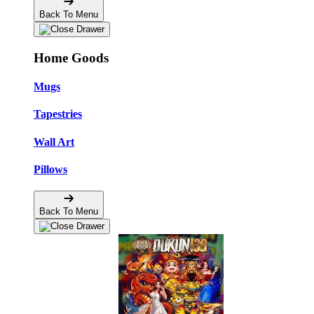
Back To Menu
Home Goods
Mugs
Tapestries
Wall Art
Pillows
Back To Menu