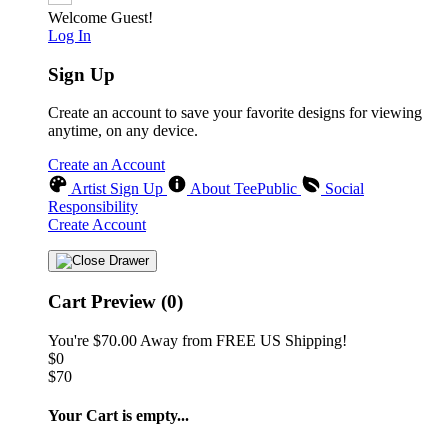
Welcome Guest!
Log In
Sign Up
Create an account to save your favorite designs for viewing
anytime, on any device.
Create an Account
Artist Sign Up
About TeePublic
Social
Responsibility
Create Account
Cart Preview (0)
You're
$70.00
Away from
FREE US Shipping!
$0
$70
Your Cart is empty...