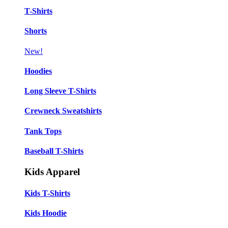
T-Shirts
Shorts
New!
Hoodies
Long Sleeve T-Shirts
Crewneck Sweatshirts
Tank Tops
Baseball T-Shirts
Kids Apparel
Kids T-Shirts
Kids Hoodie