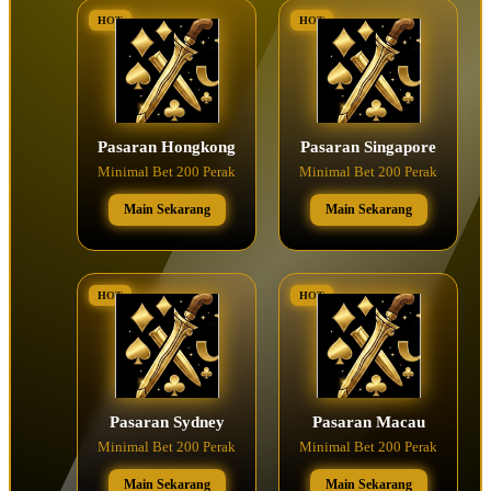
HOT
HOT
Pasaran Hongkong
Pasaran Singapore
Minimal Bet 200 Perak
Minimal Bet 200 Perak
Main Sekarang
Main Sekarang
HOT
HOT
Pasaran Sydney
Pasaran Macau
Minimal Bet 200 Perak
Minimal Bet 200 Perak
Main Sekarang
Main Sekarang